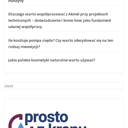
maszyny
Dlaczego warto współpracować z Akmel przy projektach
technicznych – doświadczenie i know-how jako fundament
udanej współpracy
Ile kosztuje pompa ciepła? Czy warto zdecydować się na ten
rodzaj inwestycji?
Jakie polskie kosmetyki naturalne warto używać?
zzzzz