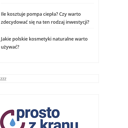
Ile kosztuje pompa ciepła? Czy warto
zdecydować się na ten rodzaj inwestycji?
Jakie polskie kosmetyki naturalne warto
używać?
zzzz