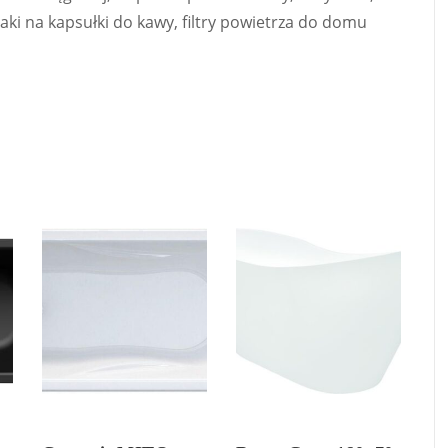
aki na kapsułki do kawy, filtry powietrza do domu