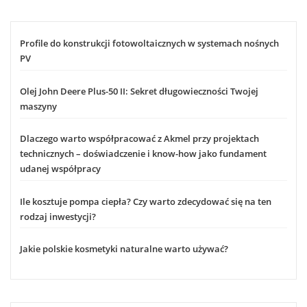
Profile do konstrukcji fotowoltaicznych w systemach nośnych
PV
Olej John Deere Plus-50 II: Sekret długowieczności Twojej
maszyny
Dlaczego warto współpracować z Akmel przy projektach
technicznych – doświadczenie i know-how jako fundament
udanej współpracy
Ile kosztuje pompa ciepła? Czy warto zdecydować się na ten
rodzaj inwestycji?
Jakie polskie kosmetyki naturalne warto używać?