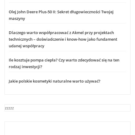
Olej John Deere Plus-50 II: Sekret długowieczności Twojej
maszyny
Dlaczego warto współpracować z Akmel przy projektach
technicznych – doświadczenie i know-how jako fundament
udanej współpracy
Ile kosztuje pompa ciepła? Czy warto zdecydować się na ten
rodzaj inwestycji?
Jakie polskie kosmetyki naturalne warto używać?
zzzzz