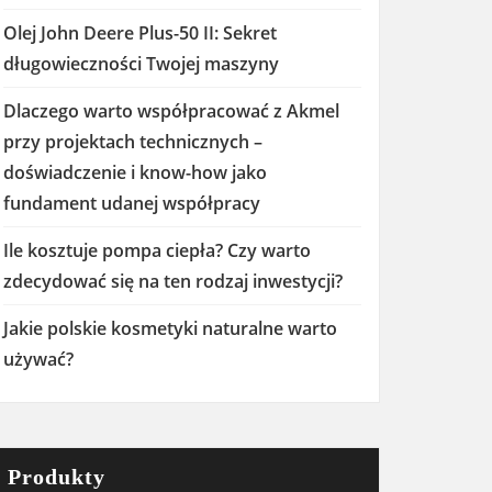
Olej John Deere Plus-50 II: Sekret
długowieczności Twojej maszyny
Dlaczego warto współpracować z Akmel
przy projektach technicznych –
doświadczenie i know-how jako
fundament udanej współpracy
Ile kosztuje pompa ciepła? Czy warto
zdecydować się na ten rodzaj inwestycji?
Jakie polskie kosmetyki naturalne warto
używać?
Produkty