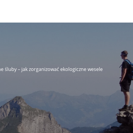
ne śluby – jak zorganizować ekologiczne wesele