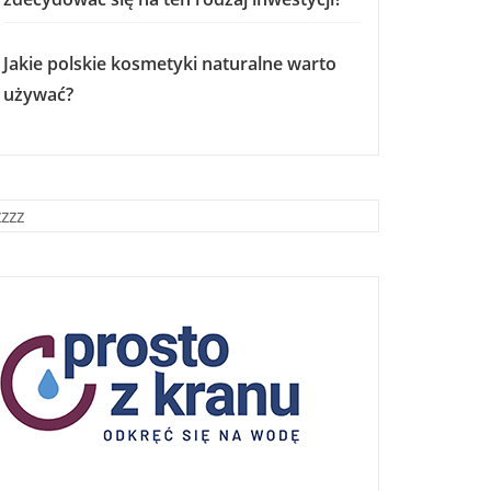
Jakie polskie kosmetyki naturalne warto
używać?
zzzz