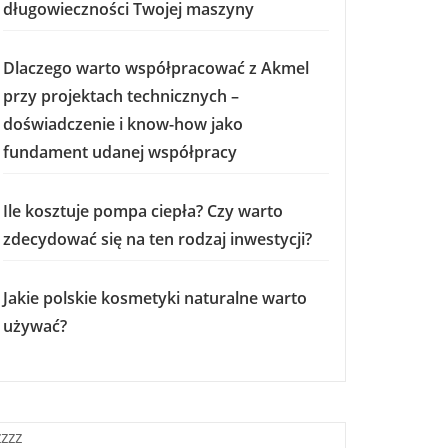
długowieczności Twojej maszyny
Dlaczego warto współpracować z Akmel
przy projektach technicznych –
doświadczenie i know-how jako
fundament udanej współpracy
Ile kosztuje pompa ciepła? Czy warto
zdecydować się na ten rodzaj inwestycji?
Jakie polskie kosmetyki naturalne warto
używać?
zzzz