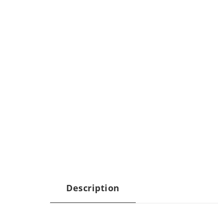
Description