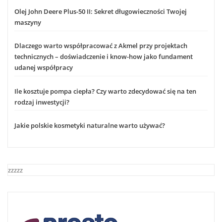
Olej John Deere Plus-50 II: Sekret długowieczności Twojej
maszyny
Dlaczego warto współpracować z Akmel przy projektach
technicznych – doświadczenie i know-how jako fundament
udanej współpracy
Ile kosztuje pompa ciepła? Czy warto zdecydować się na ten
rodzaj inwestycji?
Jakie polskie kosmetyki naturalne warto używać?
zzzzz