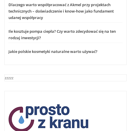
Dlaczego warto współpracować z Akmel przy projektach
technicznych – doświadczenie i know-how jako fundament
udanej współpracy
Ile kosztuje pompa ciepła? Czy warto zdecydować się na ten
rodzaj inwestycji?
Jakie polskie kosmetyki naturalne warto używać?
zzzzz