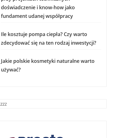
doświadczenie i know-how jako
fundament udanej współpracy
Ile kosztuje pompa ciepła? Czy warto
zdecydować się na ten rodzaj inwestycji?
Jakie polskie kosmetyki naturalne warto
używać?
zzzz