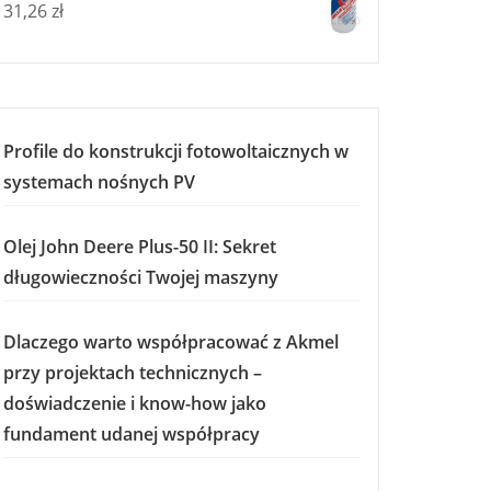
31,26
zł
Profile do konstrukcji fotowoltaicznych w
systemach nośnych PV
Olej John Deere Plus-50 II: Sekret
długowieczności Twojej maszyny
Dlaczego warto współpracować z Akmel
przy projektach technicznych –
doświadczenie i know-how jako
fundament udanej współpracy