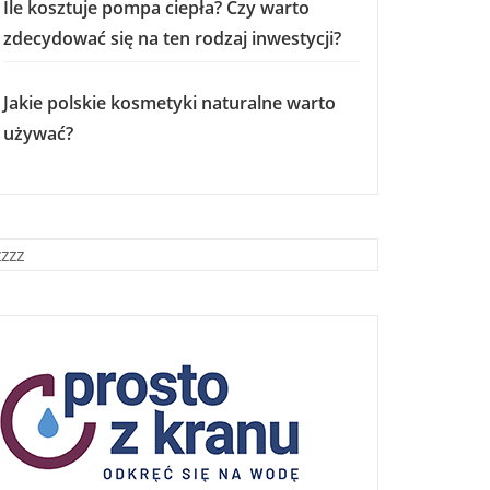
Ile kosztuje pompa ciepła? Czy warto
zdecydować się na ten rodzaj inwestycji?
Jakie polskie kosmetyki naturalne warto
używać?
zzzz