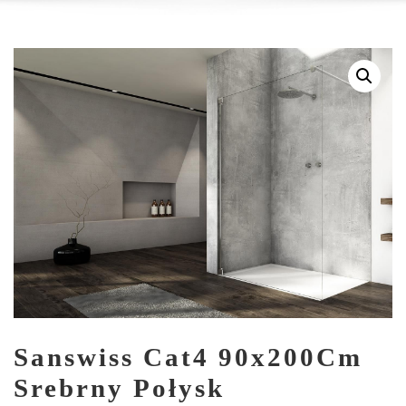
Sanswiss Cat4 90x200Cm
Srebrny Połysk