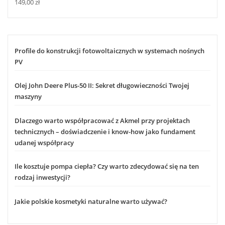
149,00
zł
Profile do konstrukcji fotowoltaicznych w systemach nośnych
PV
Olej John Deere Plus-50 II: Sekret długowieczności Twojej
maszyny
Dlaczego warto współpracować z Akmel przy projektach
technicznych – doświadczenie i know-how jako fundament
udanej współpracy
Ile kosztuje pompa ciepła? Czy warto zdecydować się na ten
rodzaj inwestycji?
Jakie polskie kosmetyki naturalne warto używać?