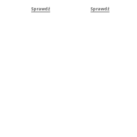
01L
Sprawdź
Sprawdź