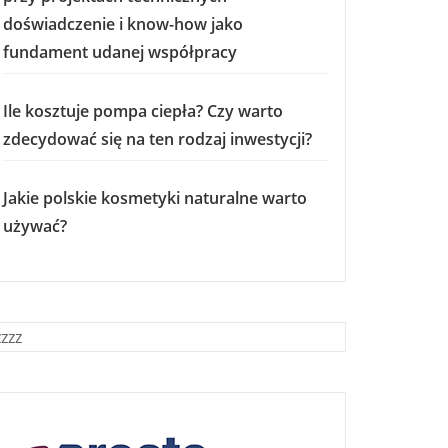
doświadczenie i know-how jako
fundament udanej współpracy
Ile kosztuje pompa ciepła? Czy warto
zdecydować się na ten rodzaj inwestycji?
Jakie polskie kosmetyki naturalne warto
używać?
zzzz