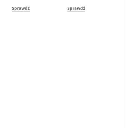
Sprawdź
Sprawdź