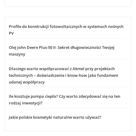
Profile do konstrukcji fotowoltaicznych w systemach nośnych
PV
Olej John Deere Plus-50 II: Sekret długowieczności Twojej
maszyny
Dlaczego warto współpracować z Akmel przy projektach
technicznych – doświadczenie i know-how jako fundament
udanej współpracy
Ile kosztuje pompa ciepła? Czy warto zdecydować się na ten
rodzaj inwestycji?
Jakie polskie kosmetyki naturalne warto używać?