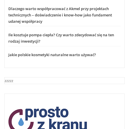
Dlaczego warto współpracować z Akmel przy projektach
technicznych – doświadczenie i know-how jako fundament
udanej współpracy
Ile kosztuje pompa ciepła? Czy warto zdecydować się na ten
rodzaj inwestycji?
Jakie polskie kosmetyki naturalne warto używać?
zzzzz