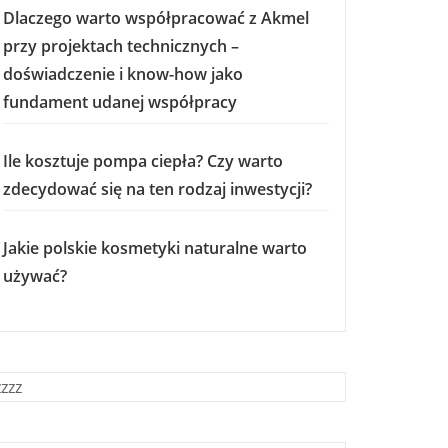
Dlaczego warto współpracować z Akmel
przy projektach technicznych –
doświadczenie i know-how jako
fundament udanej współpracy
Ile kosztuje pompa ciepła? Czy warto
zdecydować się na ten rodzaj inwestycji?
Jakie polskie kosmetyki naturalne warto
używać?
zzzz