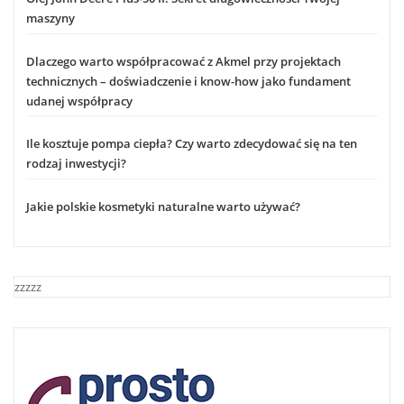
maszyny
Dlaczego warto współpracować z Akmel przy projektach
technicznych – doświadczenie i know-how jako fundament
udanej współpracy
Ile kosztuje pompa ciepła? Czy warto zdecydować się na ten
rodzaj inwestycji?
Jakie polskie kosmetyki naturalne warto używać?
zzzzz