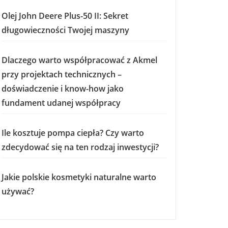
Olej John Deere Plus-50 II: Sekret
długowieczności Twojej maszyny
Dlaczego warto współpracować z Akmel
przy projektach technicznych –
doświadczenie i know-how jako
fundament udanej współpracy
Ile kosztuje pompa ciepła? Czy warto
zdecydować się na ten rodzaj inwestycji?
Jakie polskie kosmetyki naturalne warto
używać?