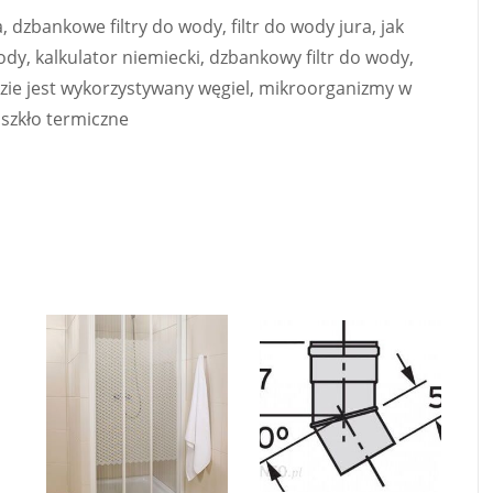
, dzbankowe filtry do wody, filtr do wody jura, jak
y, kalkulator niemiecki, dzbankowy filtr do wody,
dzie jest wykorzystywany węgiel, mikroorganizmy w
, szkło termiczne