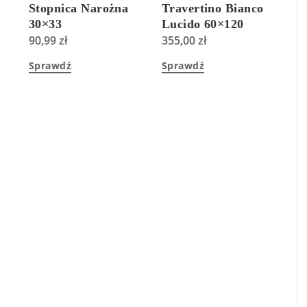
Stopnica Narożna
Travertino Bianco
30×33
Lucido 60×120
90,99
zł
355,00
zł
Sprawdź
Sprawdź