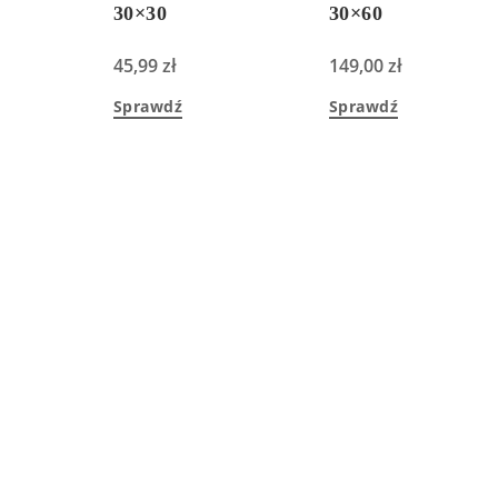
30×30
30×60
45,99
zł
149,00
zł
Sprawdź
Sprawdź