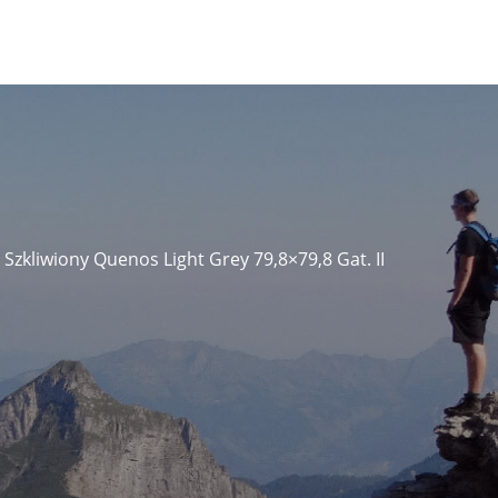
Szkliwiony Quenos Light Grey 79,8×79,8 Gat. II