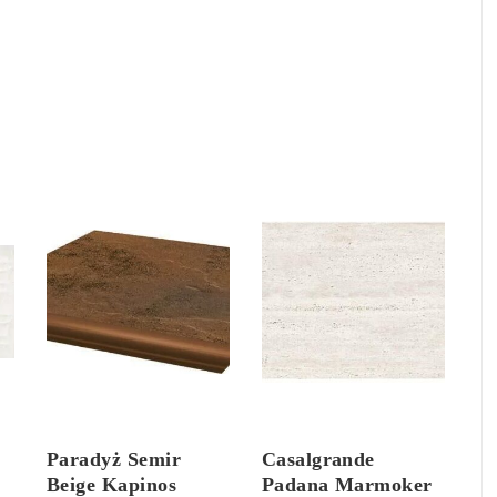
Paradyż Semir
Casalgrande
Beige Kapinos
Padana Marmoker