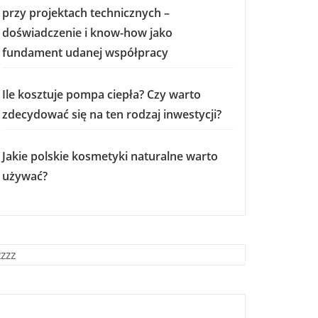
przy projektach technicznych –
doświadczenie i know-how jako
fundament udanej współpracy
Ile kosztuje pompa ciepła? Czy warto
zdecydować się na ten rodzaj inwestycji?
Jakie polskie kosmetyki naturalne warto
używać?
zzzz