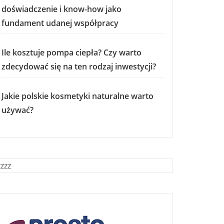
doświadczenie i know-how jako
fundament udanej współpracy
Ile kosztuje pompa ciepła? Czy warto
zdecydować się na ten rodzaj inwestycji?
Jakie polskie kosmetyki naturalne warto
używać?
zzzz