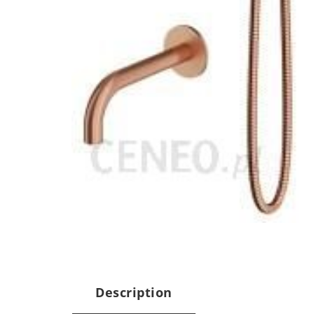
Description