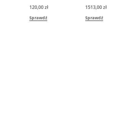
120,00
zł
1513,00
zł
Sprawdź
Sprawdź