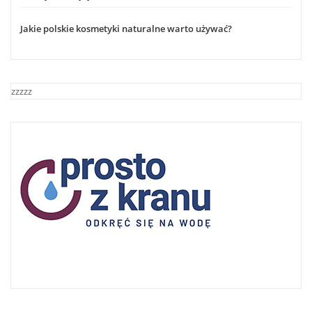
Jakie polskie kosmetyki naturalne warto używać?
zzzzz