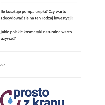
Ile kosztuje pompa ciepła? Czy warto
zdecydować się na ten rodzaj inwestycji?
Jakie polskie kosmetyki naturalne warto
używać?
zzzz