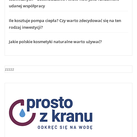
udanej współpracy
Ile kosztuje pompa ciepła? Czy warto zdecydować się na ten
rodzaj inwestycji?
Jakie polskie kosmetyki naturalne warto używać?
zzzzz