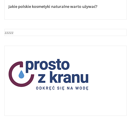
Jakie polskie kosmetyki naturalne warto używać?
zzzzz