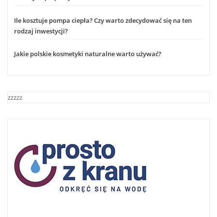
Ile kosztuje pompa ciepła? Czy warto zdecydować się na ten
rodzaj inwestycji?
Jakie polskie kosmetyki naturalne warto używać?
zzzzz