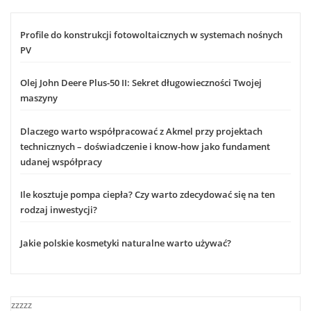
Profile do konstrukcji fotowoltaicznych w systemach nośnych
PV
Olej John Deere Plus-50 II: Sekret długowieczności Twojej
maszyny
Dlaczego warto współpracować z Akmel przy projektach
technicznych – doświadczenie i know-how jako fundament
udanej współpracy
Ile kosztuje pompa ciepła? Czy warto zdecydować się na ten
rodzaj inwestycji?
Jakie polskie kosmetyki naturalne warto używać?
zzzzz