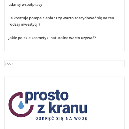
udanej współpracy
Ile kosztuje pompa ciepła? Czy warto zdecydować się na ten
rodzaj inwestycji?
Jakie polskie kosmetyki naturalne warto używać?
zzzzz