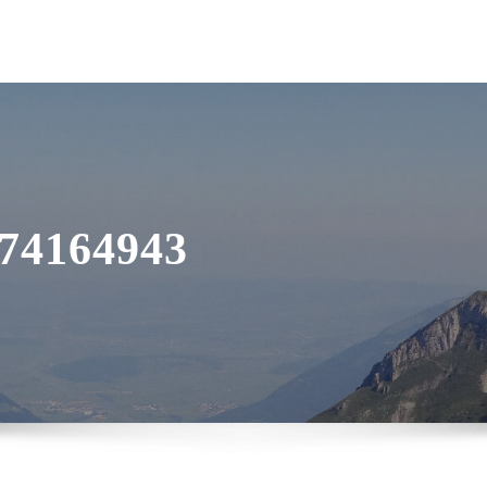
74164943