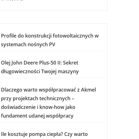
Profile do konstrukcji fotowoltaicznych w
systemach nośnych PV
Olej John Deere Plus-50 II: Sekret
długowieczności Twojej maszyny
Dlaczego warto współpracować z Akmel
przy projektach technicznych –
doświadczenie i know-how jako
fundament udanej współpracy
Ile kosztuje pompa ciepła? Czy warto