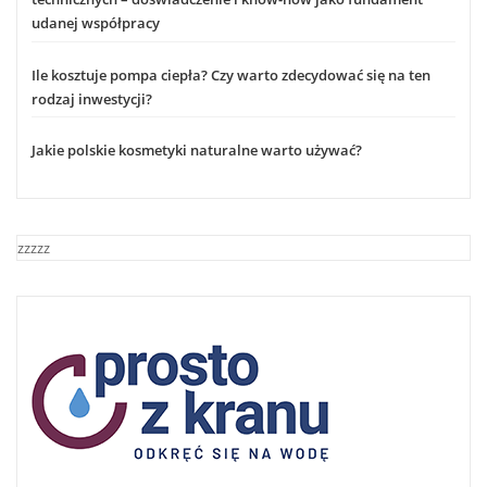
udanej współpracy
Ile kosztuje pompa ciepła? Czy warto zdecydować się na ten
rodzaj inwestycji?
Jakie polskie kosmetyki naturalne warto używać?
zzzzz