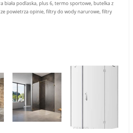
biała podlaska, plus 6, termo sportowe, butelka z
ze powietrza opinie, filtry do wody narurowe, filtry