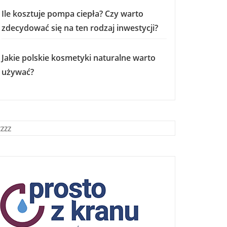
Ile kosztuje pompa ciepła? Czy warto
zdecydować się na ten rodzaj inwestycji?
Jakie polskie kosmetyki naturalne warto
używać?
zzzz