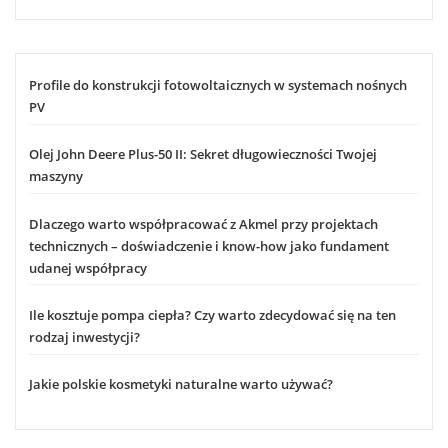
Profile do konstrukcji fotowoltaicznych w systemach nośnych
PV
Olej John Deere Plus-50 II: Sekret długowieczności Twojej
maszyny
Dlaczego warto współpracować z Akmel przy projektach
technicznych – doświadczenie i know-how jako fundament
udanej współpracy
Ile kosztuje pompa ciepła? Czy warto zdecydować się na ten
rodzaj inwestycji?
Jakie polskie kosmetyki naturalne warto używać?