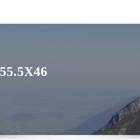
 55.5X46