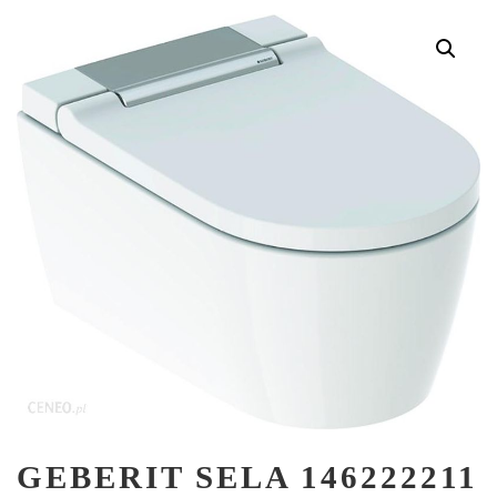
GEBERIT SELA 146222211