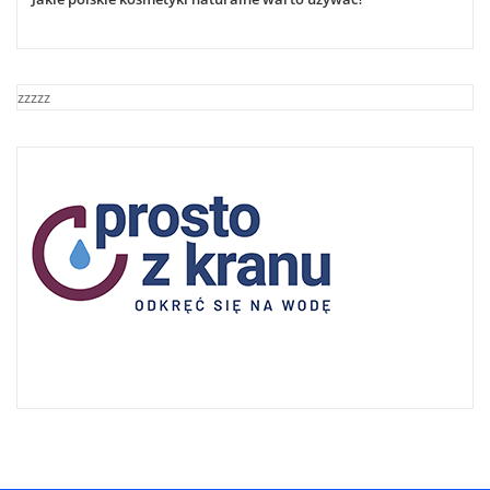
zzzzz