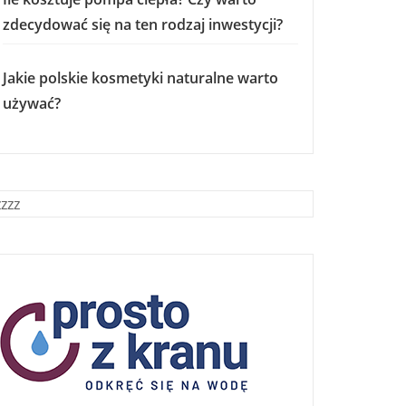
zdecydować się na ten rodzaj inwestycji?
Jakie polskie kosmetyki naturalne warto
używać?
zzzz