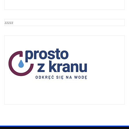
zzzzz