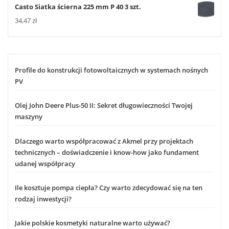
Casto Siatka ścierna 225 mm P 40 3 szt.
34,47
zł
Profile do konstrukcji fotowoltaicznych w systemach nośnych
PV
Olej John Deere Plus-50 II: Sekret długowieczności Twojej
maszyny
Dlaczego warto współpracować z Akmel przy projektach
technicznych – doświadczenie i know-how jako fundament
udanej współpracy
Ile kosztuje pompa ciepła? Czy warto zdecydować się na ten
rodzaj inwestycji?
Jakie polskie kosmetyki naturalne warto używać?