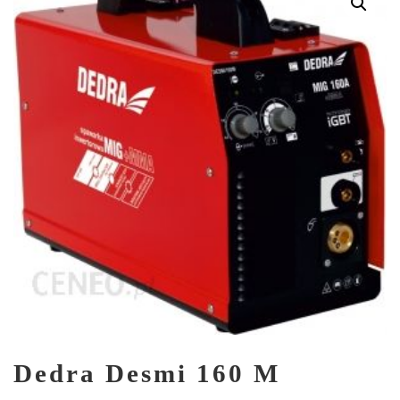
Dedra Desmi 160 M