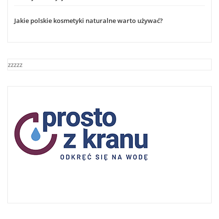
Jakie polskie kosmetyki naturalne warto używać?
zzzzz