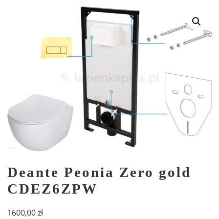
Deante Peonia Zero gold
CDEZ6ZPW
1600,00
zł