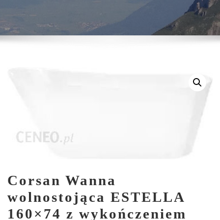
Corsan Wanna
wolnostojąca ESTELLA
160×74 z wykończeniem