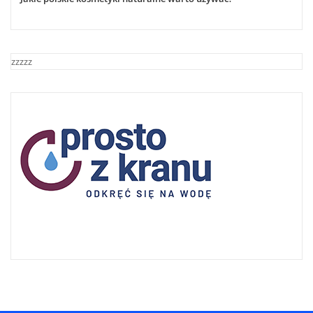
zzzzz