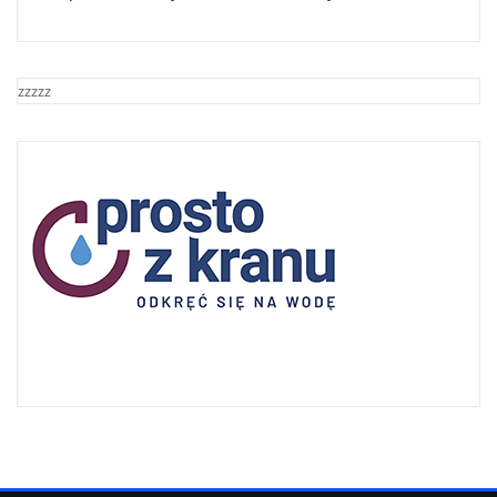
zzzzz