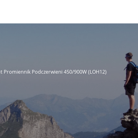
ut Promiennik Podczerwieni 450/900W (LOH12)