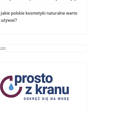
Jakie polskie kosmetyki naturalne warto
używać?
zzzz