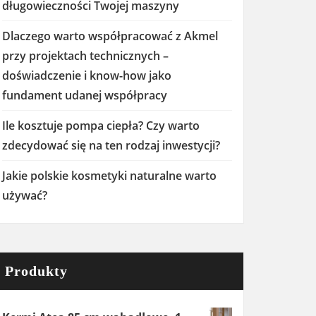
długowieczności Twojej maszyny
Dlaczego warto współpracować z Akmel
przy projektach technicznych –
doświadczenie i know-how jako
fundament udanej współpracy
Ile kosztuje pompa ciepła? Czy warto
zdecydować się na ten rodzaj inwestycji?
Jakie polskie kosmetyki naturalne warto
używać?
Produkty