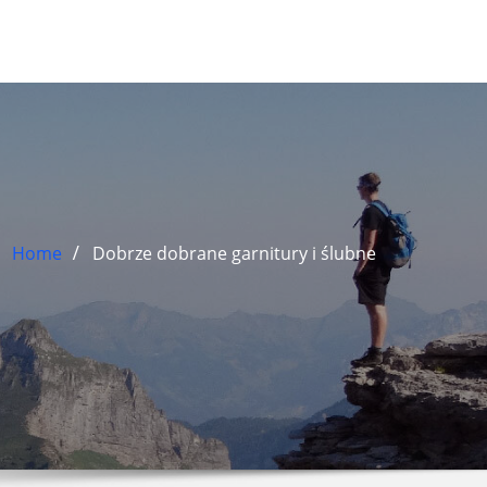
Home
Dobrze dobrane garnitury i ślubne