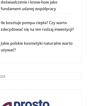
doświadczenie i know-how jako
fundament udanej współpracy
Ile kosztuje pompa ciepła? Czy warto
zdecydować się na ten rodzaj inwestycji?
Jakie polskie kosmetyki naturalne warto
używać?
zzzz