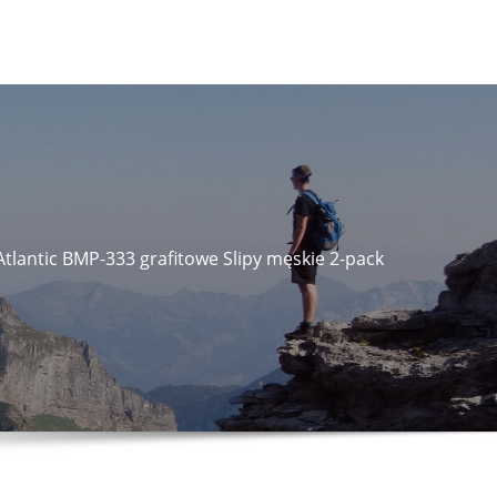
Atlantic BMP-333 grafitowe Slipy męskie 2-pack