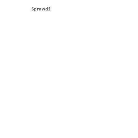
Sprawdź