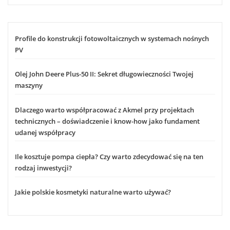
Profile do konstrukcji fotowoltaicznych w systemach nośnych
PV
Olej John Deere Plus-50 II: Sekret długowieczności Twojej
maszyny
Dlaczego warto współpracować z Akmel przy projektach
technicznych – doświadczenie i know-how jako fundament
udanej współpracy
Ile kosztuje pompa ciepła? Czy warto zdecydować się na ten
rodzaj inwestycji?
Jakie polskie kosmetyki naturalne warto używać?