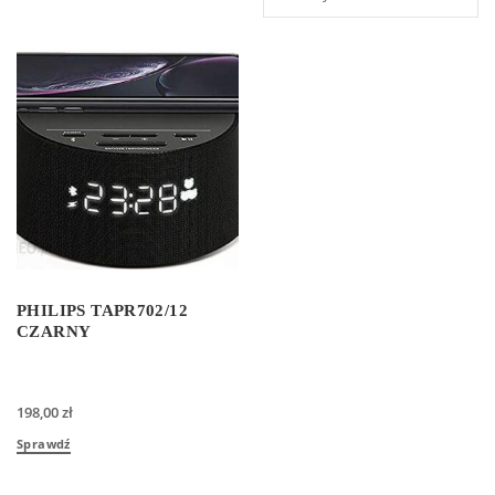
PHILIPS TAPR702/12
CZARNY
198,00
zł
Sprawdź