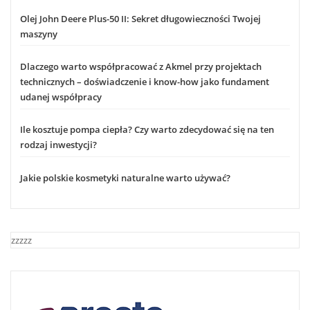
Olej John Deere Plus-50 II: Sekret długowieczności Twojej
maszyny
Dlaczego warto współpracować z Akmel przy projektach
technicznych – doświadczenie i know-how jako fundament
udanej współpracy
Ile kosztuje pompa ciepła? Czy warto zdecydować się na ten
rodzaj inwestycji?
Jakie polskie kosmetyki naturalne warto używać?
zzzzz