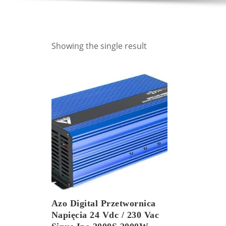
Showing the single result
Azo Digital Przetwornica
Napięcia 24 Vdc / 230 Vac