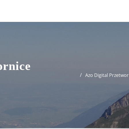
ornice
Azo Digital Przetwor