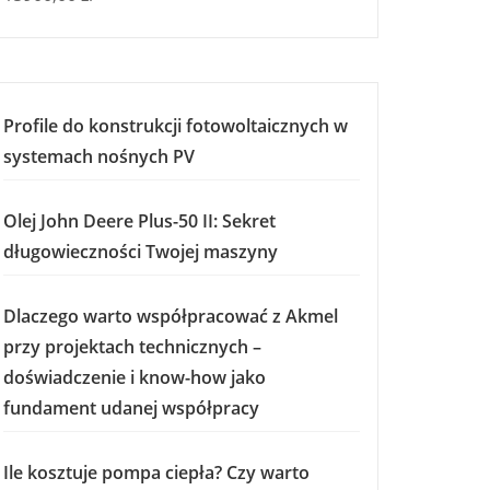
Profile do konstrukcji fotowoltaicznych w
systemach nośnych PV
Olej John Deere Plus-50 II: Sekret
długowieczności Twojej maszyny
Dlaczego warto współpracować z Akmel
przy projektach technicznych –
doświadczenie i know-how jako
fundament udanej współpracy
Ile kosztuje pompa ciepła? Czy warto