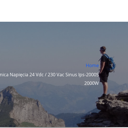
Home
nica Napięcia 24 Vdc / 230 Vac Sinus Ips-2000S
2000W