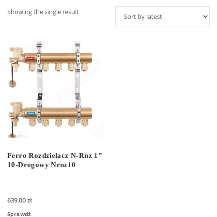
Showing the single result
Ferro Rozdzielacz N-Rnz 1”
10-Drogowy Nrnz10
639,00
zł
Sprawdź